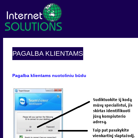
PAGALBA KLIENTAMS
Pagalba klientams nuotoliniu būdu