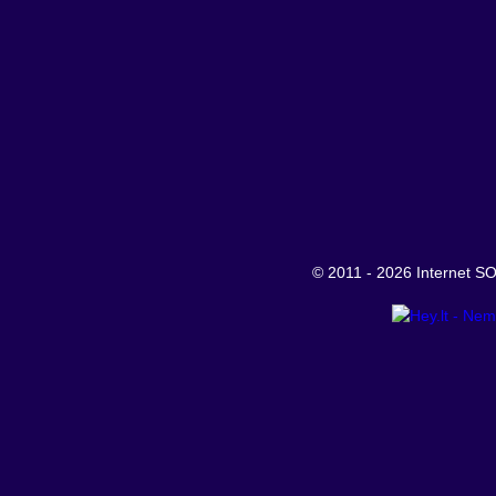
© 2011 - 2026 Internet 